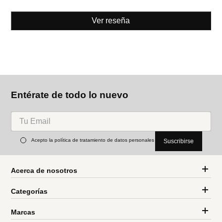
Ver reseña
Entérate de todo lo nuevo
Acepto la política de tratamiento de datos personales
Suscribirse
Acerca de nosotros
Categorías
Marcas