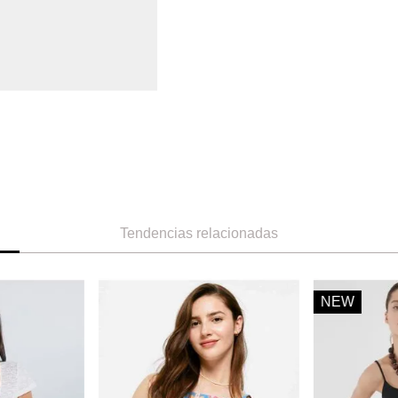
Tendencias relacionadas
NEW