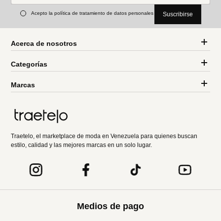
Acepto la política de tratamiento de datos personales
Suscribirse
Acerca de nosotros
Categorías
Marcas
Traetelo, el marketplace de moda en Venezuela para quienes buscan
estilo, calidad y las mejores marcas en un solo lugar.
Medios de pago