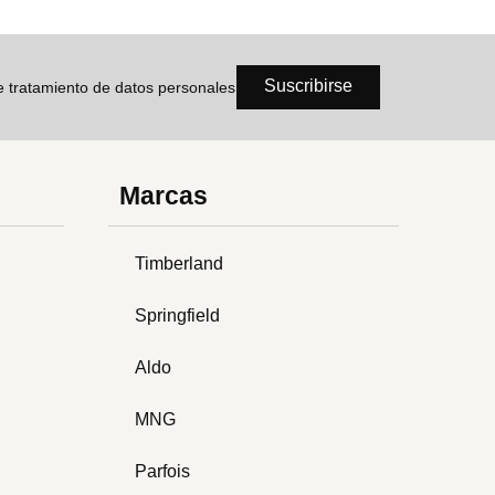
Suscribirse
de tratamiento de datos personales
Marcas
Timberland
Springfield
Aldo
MNG
Parfois