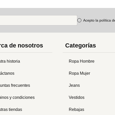
Acepto la política 
ca de nosotros
Categorías
tra historia
Ropa Hombre
áctanos
Ropa Mujer
untas frecuentes
Jeans
inos y condiciones
Vestidos
tras tiendas
Rebajas