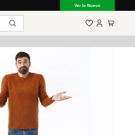
Ver lo Nuevo