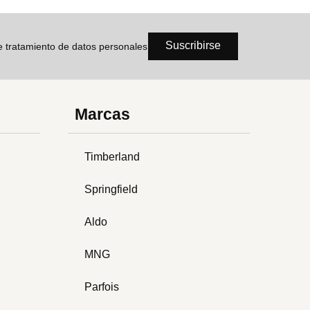
Suscribirse
de tratamiento de datos personales
Marcas
Timberland
Springfield
Aldo
MNG
Parfois