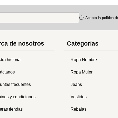
Acepto la política 
ca de nosotros
Categorías
tra historia
Ropa Hombre
áctanos
Ropa Mujer
untas frecuentes
Jeans
inos y condiciones
Vestidos
tras tiendas
Rebajas