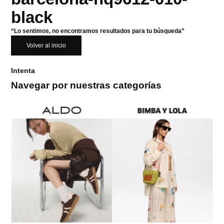
black
“Lo sentimos, no encontramos resultados para tu búsqueda”
Volver al inicio
Intenta
Navegar por nuestras categorías