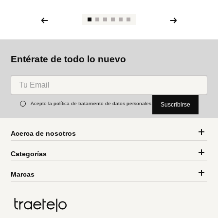
Entérate de todo lo nuevo
Acepto la política de tratamiento de datos personales
Suscribirse
Acerca de nosotros
Categorías
Marcas