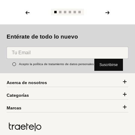
Entérate de todo lo nuevo
Acepto la política de tratamiento de datos personales
Suscribirse
Acerca de nosotros
Categorías
Marcas