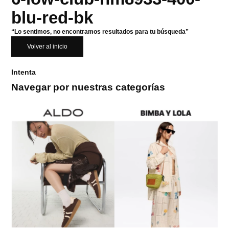
blu-red-bk
“Lo sentimos, no encontramos resultados para tu búsqueda”
Volver al inicio
Intenta
Navegar por nuestras categorías