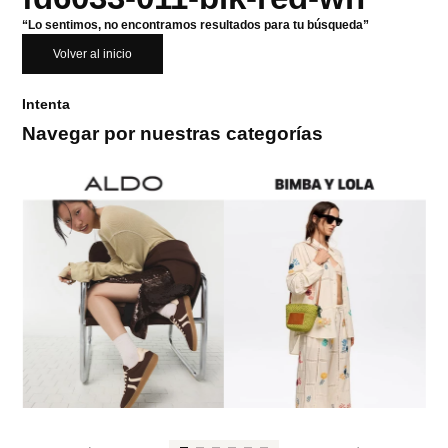
“Lo sentimos, no encontramos resultados para tu búsqueda”
Volver al inicio
Intenta
Navegar por nuestras categorías