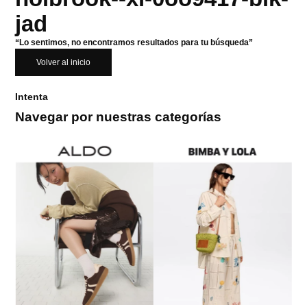
jad
“Lo sentimos, no encontramos resultados para tu búsqueda”
Volver al inicio
Intenta
Navegar por nuestras categorías