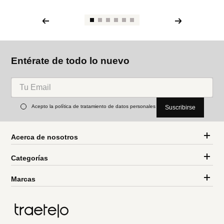
Entérate de todo lo nuevo
Acepto la política de tratamiento de datos personales
Suscribirse
Acerca de nosotros
Categorías
Marcas