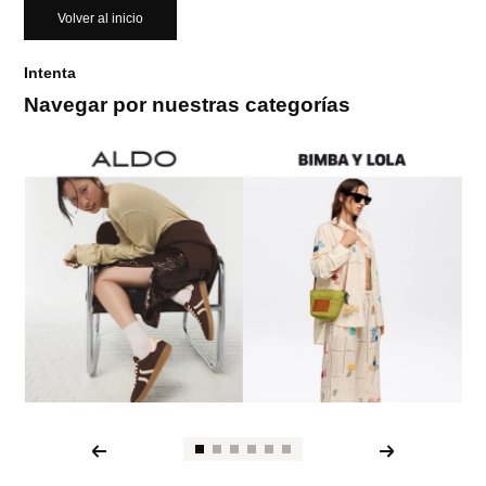
Volver al inicio
Intenta
Navegar por nuestras categorías