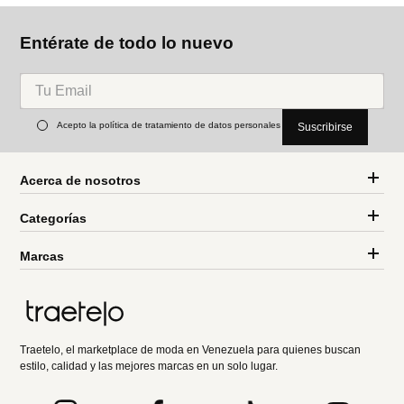
Entérate de todo lo nuevo
Acepto la política de tratamiento de datos personales
Suscribirse
Acerca de nosotros
Categorías
Marcas
Traetelo, el marketplace de moda en Venezuela para quienes buscan
estilo, calidad y las mejores marcas en un solo lugar.