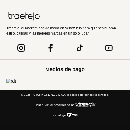
Traetelo, el marketplace de moda en Venezuela para quienes buscan
estilo, calidad y las mejores marcas en un solo lugar.
Medios de pago
© 2025 FUTURA ONLINE 24, C.A Todos los derechos reservados.
Tienda Virtual desarrollada por
Tecnología