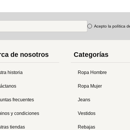
Acepto la política 
ca de nosotros
Categorías
tra historia
Ropa Hombre
áctanos
Ropa Mujer
untas frecuentes
Jeans
inos y condiciones
Vestidos
tras tiendas
Rebajas