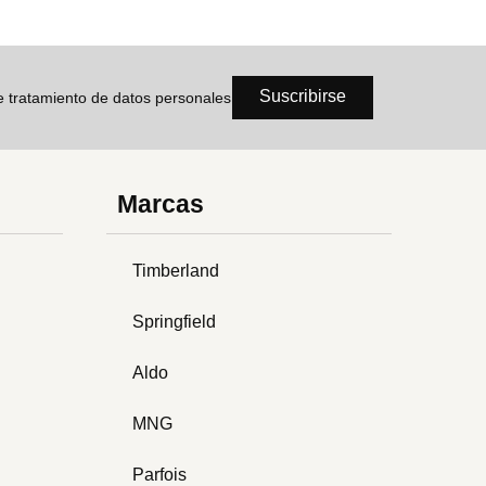
Suscribirse
de tratamiento de datos personales
Marcas
Timberland
Springfield
Aldo
MNG
Parfois