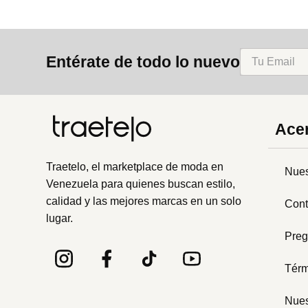
Entérate de todo lo nuevo
Acer
Traetelo, el marketplace de moda en
Nues
Venezuela para quienes buscan estilo,
calidad y las mejores marcas en un solo
Cont
lugar.
Preg
Térm
Nues