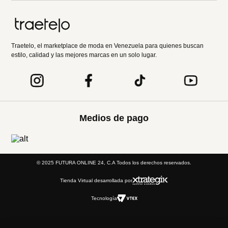
Traetelo, el marketplace de moda en Venezuela para quienes buscan
estilo, calidad y las mejores marcas en un solo lugar.
Medios de pago
© 2025 FUTURA ONLINE 24, C.A Todos los derechos reservados.
Tienda Virtual desarrollada por
Tecnología