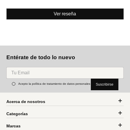
Ver reseña
Entérate de todo lo nuevo
Acepto la política de tratamiento de datos personales
Suscribirse
Acerca de nosotros
Categorías
Marcas