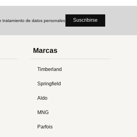
Suscribirse
de tratamiento de datos personales
Marcas
Timberland
Springfield
Aldo
MNG
Parfois