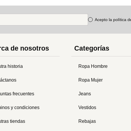
Acepto la política 
ca de nosotros
Categorías
tra historia
Ropa Hombre
áctanos
Ropa Mujer
untas frecuentes
Jeans
inos y condiciones
Vestidos
tras tiendas
Rebajas