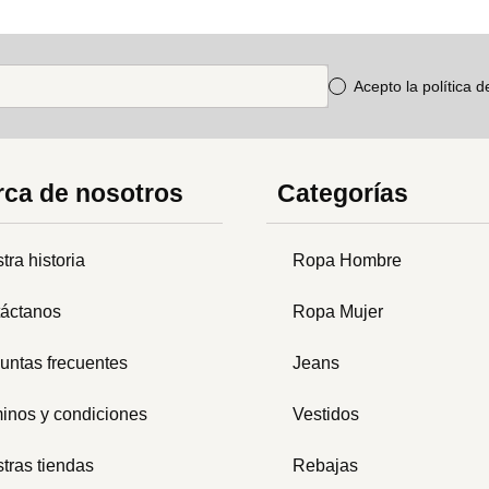
Acepto la política 
ca de nosotros
Categorías
tra historia
Ropa Hombre
áctanos
Ropa Mujer
untas frecuentes
Jeans
inos y condiciones
Vestidos
tras tiendas
Rebajas