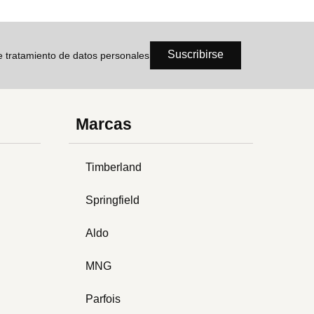
Suscribirse
de tratamiento de datos personales
Marcas
Timberland
Springfield
Aldo
MNG
Parfois