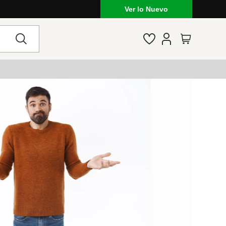
Ver lo Nuevo