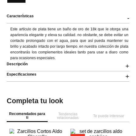
Características
-
Este artículo de plata tiene un baño de oro de 18k que le otorga una 
apariencia elegante y eleva su calidad. no obstante, se debe evitar un 
contacto prolongado con el agua, para que así pueda mantener su 
brillo y acabado intacto por largo tiempo. en nuestra colección de plata 
encontrarás los complementos ideales tanto para usar a diaro como 
para ocasiones especiales.
Descripción
+
Especificaciones
+
Completa tu look
Recomendados para
Tendencias
Te puede interesar
ti
relacionadas