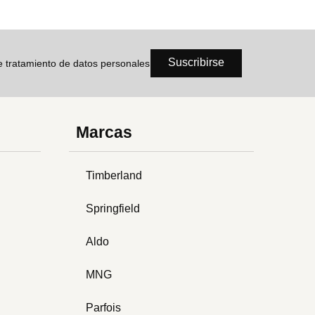
Suscribirse
de tratamiento de datos personales
Marcas
Timberland
Springfield
Aldo
MNG
Parfois