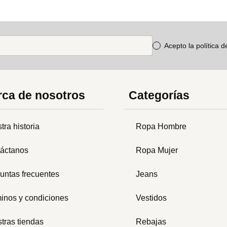
Acepto la política 
ca de nosotros
Categorías
tra historia
Ropa Hombre
áctanos
Ropa Mujer
untas frecuentes
Jeans
inos y condiciones
Vestidos
tras tiendas
Rebajas