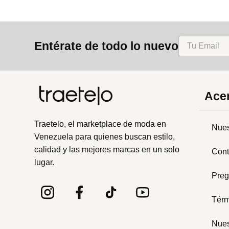
Entérate de todo lo nuevo
Acer
Traetelo, el marketplace de moda en
Nues
Venezuela para quienes buscan estilo,
calidad y las mejores marcas en un solo
Cont
lugar.
Preg
Térm
Nues