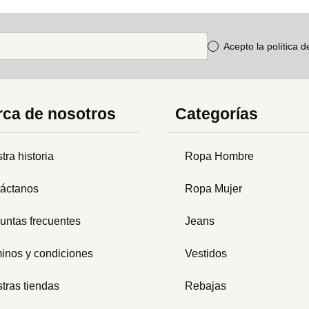
Acepto la política 
ca de nosotros
Categorías
tra historia
Ropa Hombre
áctanos
Ropa Mujer
untas frecuentes
Jeans
inos y condiciones
Vestidos
tras tiendas
Rebajas