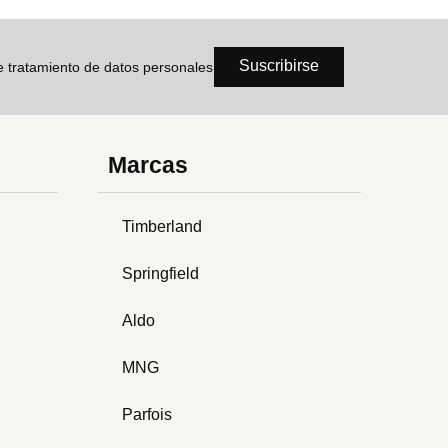
Suscribirse
de tratamiento de datos personales
Marcas
Timberland
Springfield
Aldo
MNG
Parfois