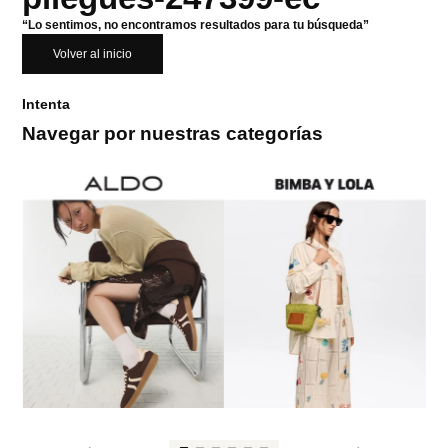
“Lo sentimos, no encontramos resultados para tu búsqueda”
Volver al inicio
Intenta
Navegar por nuestras categorías