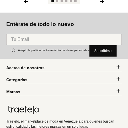
Entérate de todo lo nuevo
Acepto la política de tratamiento de datos personales
Suscribirse
Acerca de nosotros
Categorías
Marcas
Traetelo, el marketplace de moda en Venezuela para quienes buscan
estilo, calidad y las mejores marcas en un solo lugar.