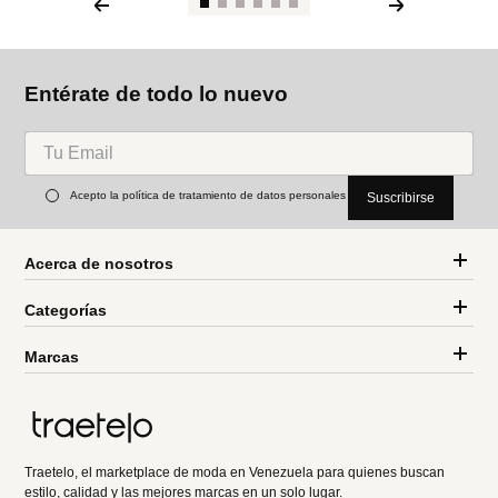
Entérate de todo lo nuevo
Acepto la política de tratamiento de datos personales
Suscribirse
Acerca de nosotros
Categorías
Marcas
Traetelo, el marketplace de moda en Venezuela para quienes buscan
estilo, calidad y las mejores marcas en un solo lugar.