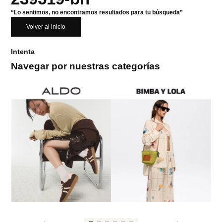
“Lo sentimos, no encontramos resultados para tu búsqueda”
Volver al inicio
Intenta
Navegar por nuestras categorías