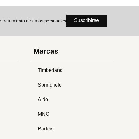
Suscribirse
de tratamiento de datos personales
Marcas
Timberland
Springfield
Aldo
MNG
Parfois