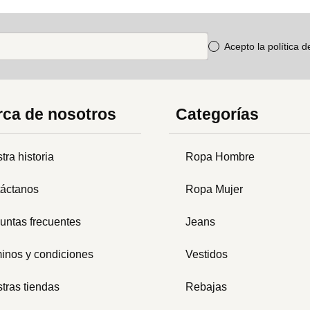
Acepto la política 
ca de nosotros
Categorías
tra historia
Ropa Hombre
áctanos
Ropa Mujer
untas frecuentes
Jeans
inos y condiciones
Vestidos
tras tiendas
Rebajas