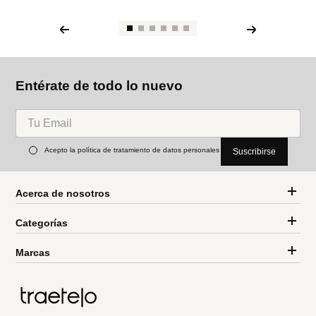
Entérate de todo lo nuevo
Acepto la política de tratamiento de datos personales
Suscribirse
Acerca de nosotros
Categorías
Marcas