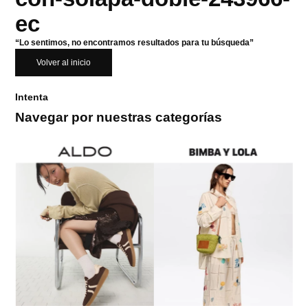
ec
“Lo sentimos, no encontramos resultados para tu búsqueda”
Volver al inicio
Intenta
Navegar por nuestras categorías