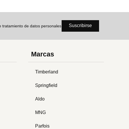
Suscribirse
de tratamiento de datos personales
Marcas
Timberland
Springfield
Aldo
MNG
Parfois