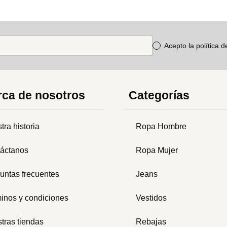
Acepto la política 
ca de nosotros
Categorías
tra historia
Ropa Hombre
áctanos
Ropa Mujer
untas frecuentes
Jeans
inos y condiciones
Vestidos
tras tiendas
Rebajas