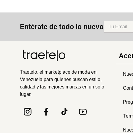
Entérate de todo lo nuevo
Acer
Traetelo, el marketplace de moda en
Nues
Venezuela para quienes buscan estilo,
calidad y las mejores marcas en un solo
Cont
lugar.
Preg
Térm
Nues