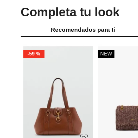
Completa tu look
Recomendados para ti