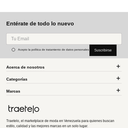
Entérate de todo lo nuevo
Acepto la política de tratamiento de datos personales
Suscribirse
Acerca de nosotros
Categorías
Marcas
Traetelo, el marketplace de moda en Venezuela para quienes buscan
estilo, calidad y las mejores marcas en un solo lugar.