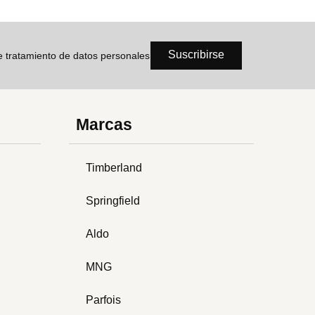
Suscribirse
de tratamiento de datos personales
Marcas
Timberland
Springfield
Aldo
MNG
Parfois