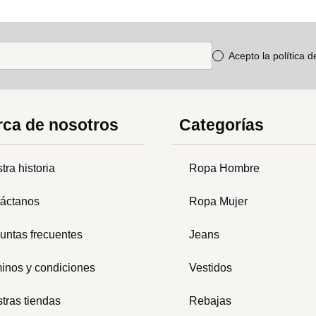
Acepto la política 
ca de nosotros
Categorías
tra historia
Ropa Hombre
áctanos
Ropa Mujer
untas frecuentes
Jeans
inos y condiciones
Vestidos
tras tiendas
Rebajas