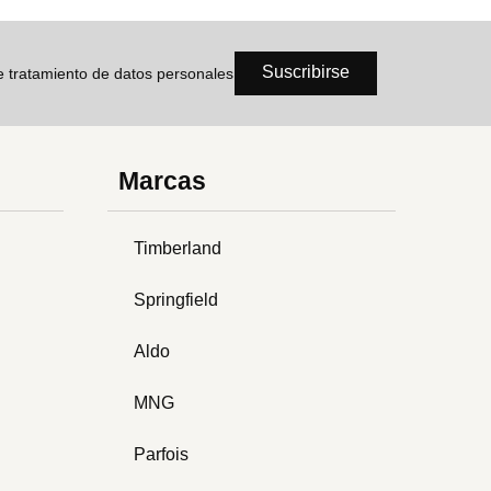
Suscribirse
de tratamiento de datos personales
Marcas
Timberland
Springfield
Aldo
MNG
Parfois