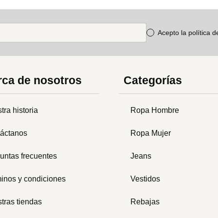
Acepto la política 
ca de nosotros
Categorías
tra historia
Ropa Hombre
áctanos
Ropa Mujer
untas frecuentes
Jeans
inos y condiciones
Vestidos
tras tiendas
Rebajas