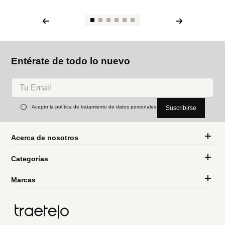
Entérate de todo lo nuevo
Acepto la política de tratamiento de datos personales
Suscribirse
Acerca de nosotros
Categorías
Marcas