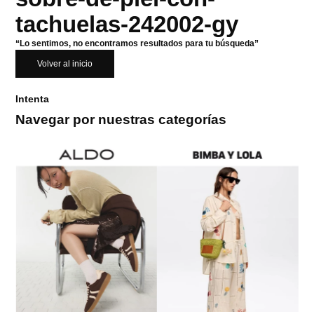
tachuelas-242002-gy
“Lo sentimos, no encontramos resultados para tu búsqueda”
Volver al inicio
Intenta
Navegar por nuestras categorías