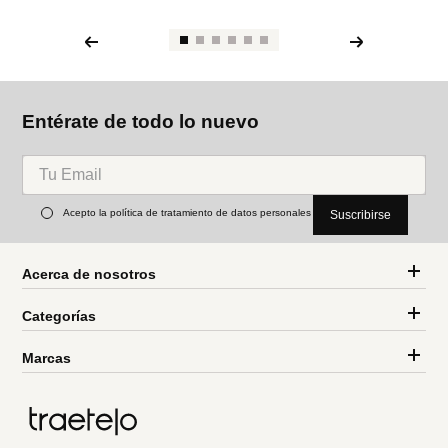
Entérate de todo lo nuevo
Acepto la política de tratamiento de datos personales
Suscribirse
Acerca de nosotros
Categorías
Marcas