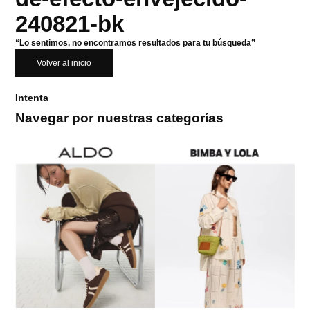
240821-bk
“Lo sentimos, no encontramos resultados para tu búsqueda”
Volver al inicio
Intenta
Navegar por nuestras categorías