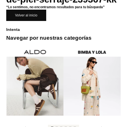
“Lo sentimos, no encontramos resultados para tu búsqueda”
Volver al inicio
Intenta
Navegar por nuestras categorías