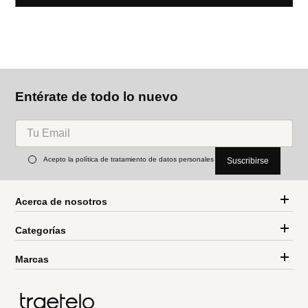
Entérate de todo lo nuevo
Acepto la política de tratamiento de datos personales
Suscribirse
Acerca de nosotros
Categorías
Marcas