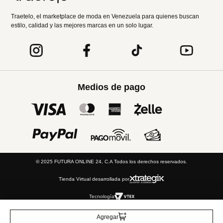
Traetelo, el marketplace de moda en Venezuela para quienes buscan
estilo, calidad y las mejores marcas en un solo lugar.
Medios de pago
© 2025 FUTURA ONLINE 24, C.A Todos los derechos reservados.
Tienda Virtual desarrollada por
Tecnología
Agregar