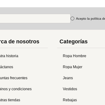
Acepto la política 
ca de nosotros
Categorías
tra historia
Ropa Hombre
áctanos
Ropa Mujer
untas frecuentes
Jeans
inos y condiciones
Vestidos
tras tiendas
Rebajas