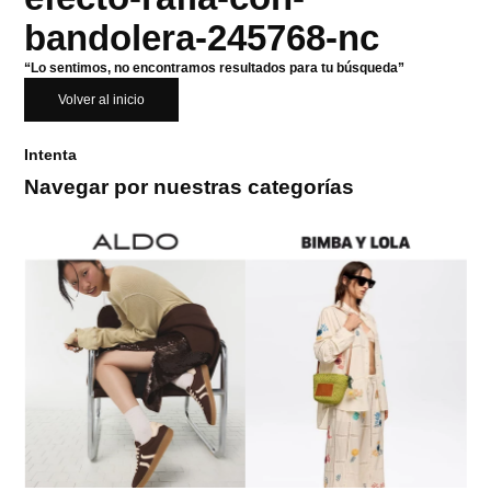
bandolera-245768-nc
“Lo sentimos, no encontramos resultados para tu búsqueda”
Volver al inicio
Intenta
Navegar por nuestras categorías