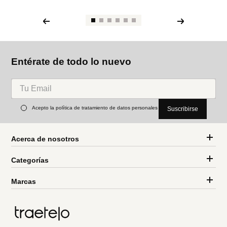
Entérate de todo lo nuevo
Acepto la política de tratamiento de datos personales
Suscribirse
Acerca de nosotros
Categorías
Marcas