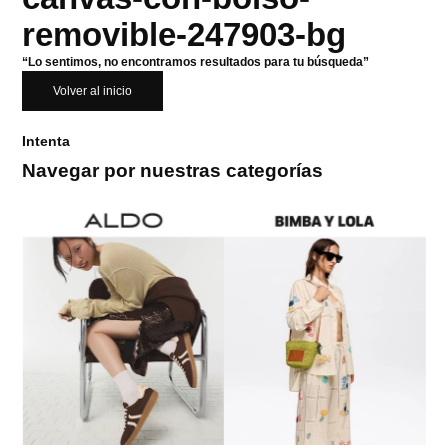
removible-247903-bg
“Lo sentimos, no encontramos resultados para tu búsqueda”
Volver al inicio
Intenta
Navegar por nuestras categorías