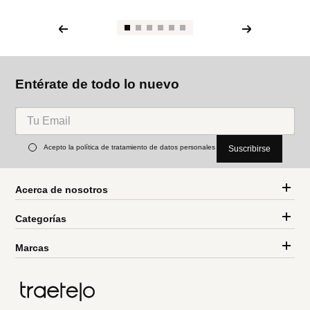
Entérate de todo lo nuevo
Acepto la política de tratamiento de datos personales
Suscribirse
Acerca de nosotros
Categorías
Marcas