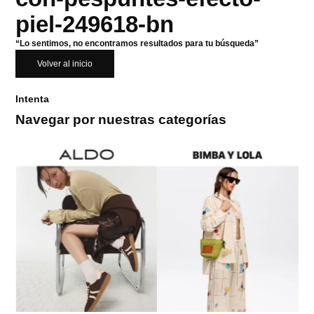
piel-249618-bn
“Lo sentimos, no encontramos resultados para tu búsqueda”
Volver al inicio
Intenta
Navegar por nuestras categorías