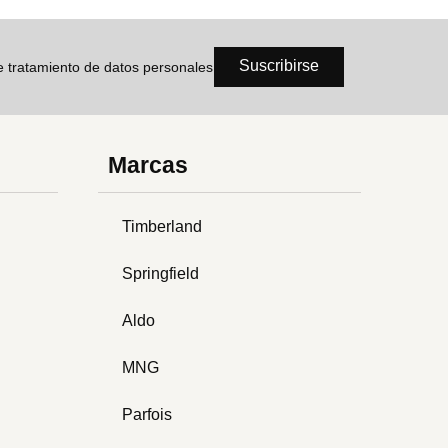
Suscribirse
de tratamiento de datos personales
Marcas
Timberland
Springfield
Aldo
MNG
Parfois