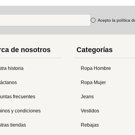
Acepto la política 
ca de nosotros
Categorías
tra historia
Ropa Hombre
áctanos
Ropa Mujer
untas frecuentes
Jeans
inos y condiciones
Vestidos
tras tiendas
Rebajas