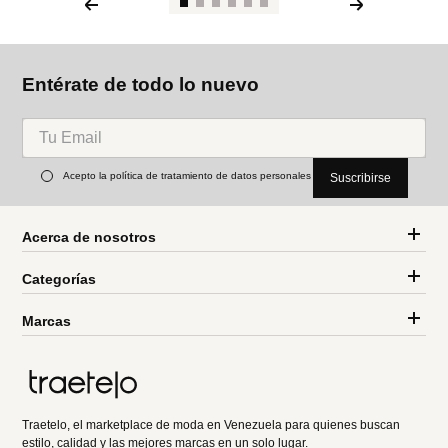
Entérate de todo lo nuevo
Acepto la política de tratamiento de datos personales
Suscribirse
Acerca de nosotros
Categorías
Marcas
Traetelo, el marketplace de moda en Venezuela para quienes buscan
estilo, calidad y las mejores marcas en un solo lugar.