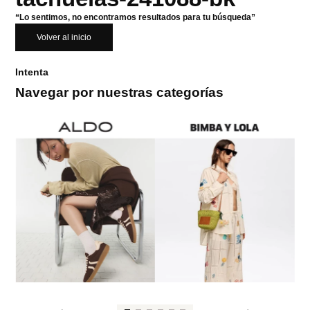
“Lo sentimos, no encontramos resultados para tu búsqueda”
Volver al inicio
Intenta
Navegar por nuestras categorías