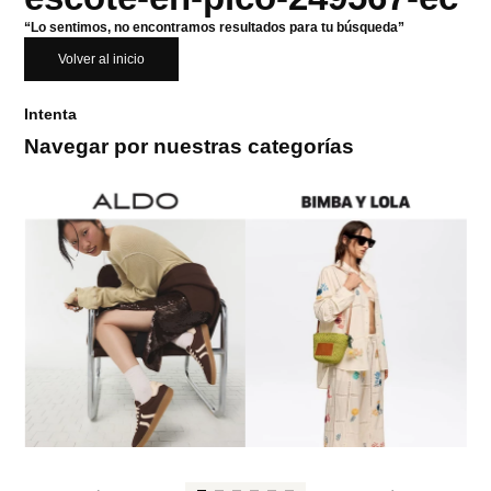
“Lo sentimos, no encontramos resultados para tu búsqueda”
Volver al inicio
Intenta
Navegar por nuestras categorías