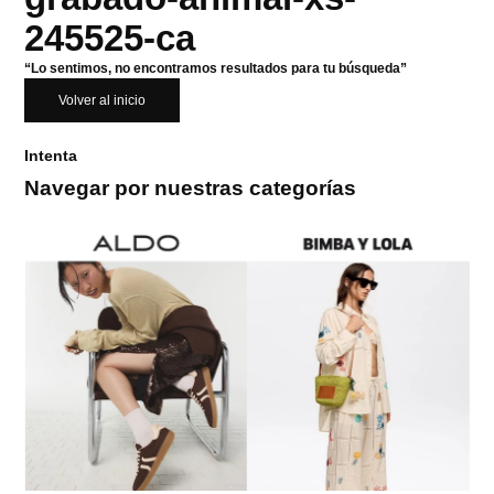
245525-ca
“Lo sentimos, no encontramos resultados para tu búsqueda”
Volver al inicio
Intenta
Navegar por nuestras categorías