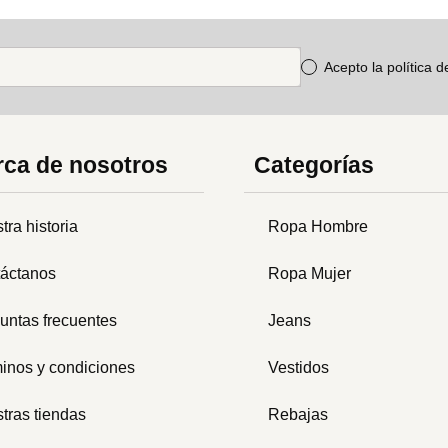
Acepto la política 
ca de nosotros
Categorías
tra historia
Ropa Hombre
áctanos
Ropa Mujer
untas frecuentes
Jeans
inos y condiciones
Vestidos
tras tiendas
Rebajas