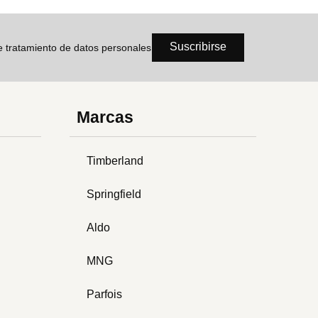
Suscribirse
de tratamiento de datos personales
Marcas
Timberland
Springfield
Aldo
MNG
Parfois