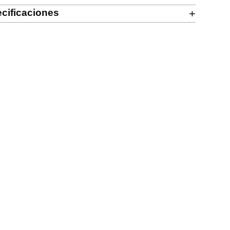
cificaciones
+