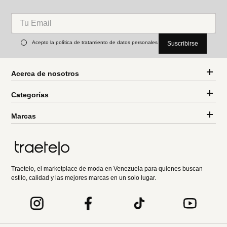
Acepto la política de tratamiento de datos personales
Suscribirse
Acerca de nosotros
Categorías
Marcas
Traetelo, el marketplace de moda en Venezuela para quienes buscan
estilo, calidad y las mejores marcas en un solo lugar.