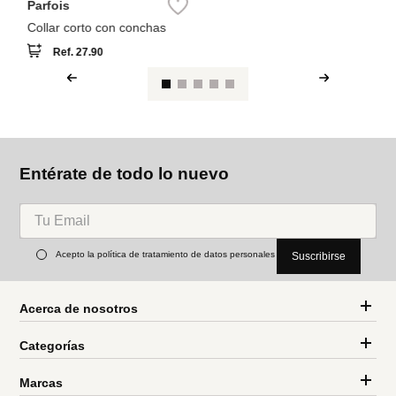
Parfois
Collar corto con conchas
Ref.
27.90
Entérate de todo lo nuevo
Acepto la política de tratamiento de datos personales
Suscribirse
Acerca de nosotros
Categorías
Marcas