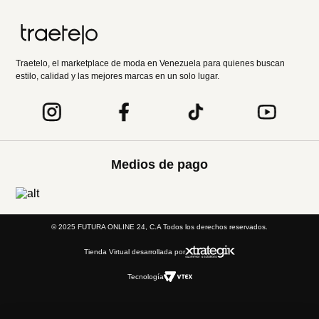
Traetelo, el marketplace de moda en Venezuela para quienes buscan
estilo, calidad y las mejores marcas en un solo lugar.
Medios de pago
© 2025 FUTURA ONLINE 24, C.A Todos los derechos reservados.
Tienda Virtual desarrollada por
Tecnología