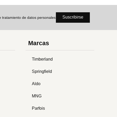
Suscribirse
de tratamiento de datos personales
Marcas
Timberland
Springfield
Aldo
MNG
Parfois