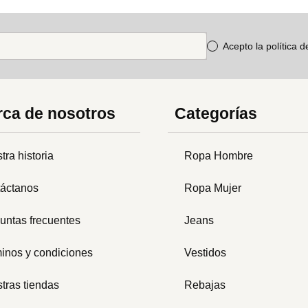
Acepto la política 
ca de nosotros
Categorías
tra historia
Ropa Hombre
áctanos
Ropa Mujer
untas frecuentes
Jeans
inos y condiciones
Vestidos
tras tiendas
Rebajas