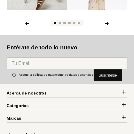
Entérate de todo lo nuevo
Acepto la política de tratamiento de datos personales
Suscribirse
Acerca de nosotros
Categorías
Marcas