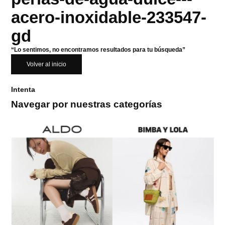
acero-inoxidable-233547-
gd
“Lo sentimos, no encontramos resultados para tu búsqueda”
Volver al inicio
Intenta
Navegar por nuestras categorías