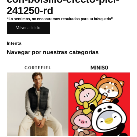
241250-rd
“Lo sentimos, no encontramos resultados para tu búsqueda”
Volver al inicio
Intenta
Navegar por nuestras categorías