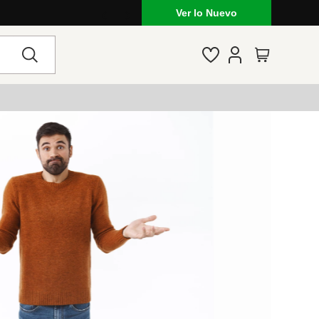
Ver lo Nuevo