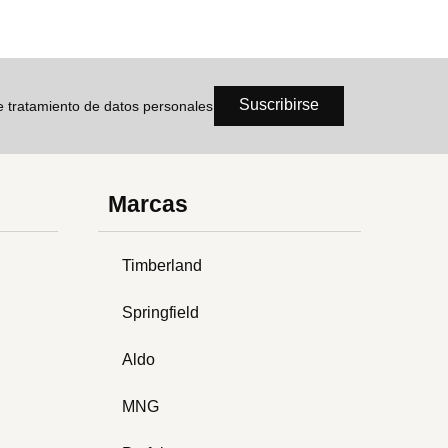
Suscribirse
de tratamiento de datos personales
Marcas
Timberland
Springfield
Aldo
MNG