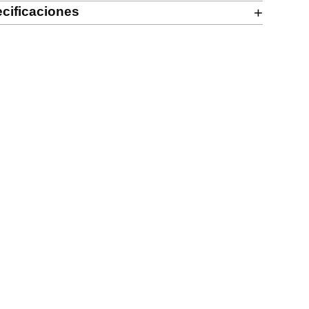
cificaciones
+