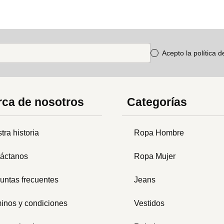
Acepto la política 
ca de nosotros
Categorías
tra historia
Ropa Hombre
áctanos
Ropa Mujer
untas frecuentes
Jeans
inos y condiciones
Vestidos