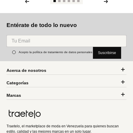
Entérate de todo lo nuevo
Acepto la política de tratamiento de datos personales
Suscribirse
Acerca de nosotros
Categorías
Marcas
Traetelo, el marketplace de moda en Venezuela para quienes buscan
estilo, calidad y las mejores marcas en un solo lugar.