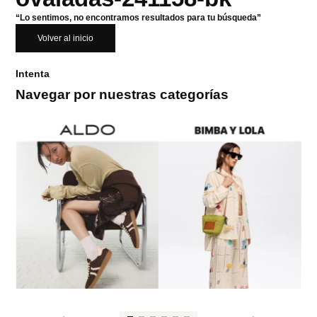
“Lo sentimos, no encontramos resultados para tu búsqueda”
Volver al inicio
Intenta
Navegar por nuestras categorías