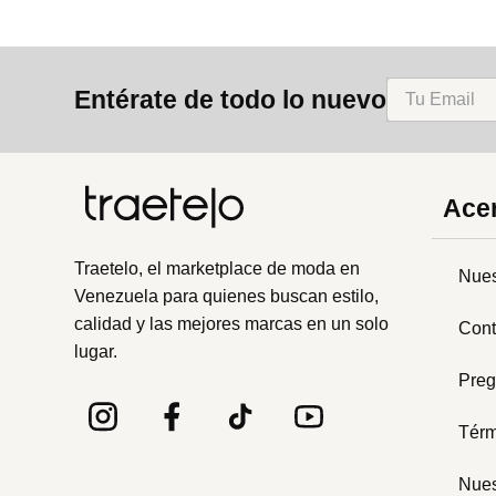
Entérate de todo lo nuevo
Acer
Traetelo, el marketplace de moda en
Nues
Venezuela para quienes buscan estilo,
calidad y las mejores marcas en un solo
Cont
lugar.
Preg
Térm
Nues