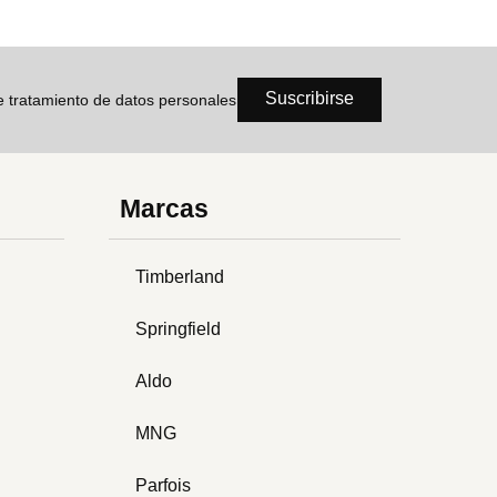
Suscribirse
de tratamiento de datos personales
Marcas
Timberland
Springfield
Aldo
MNG
Parfois