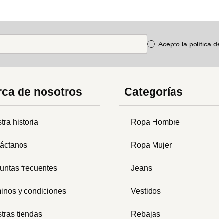
Acepto la política 
ca de nosotros
Categorías
tra historia
Ropa Hombre
áctanos
Ropa Mujer
untas frecuentes
Jeans
inos y condiciones
Vestidos
tras tiendas
Rebajas