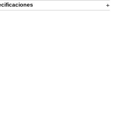
cificaciones
+