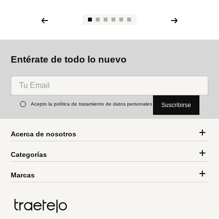
Entérate de todo lo nuevo
Acepto la política de tratamiento de datos personales
Suscribirse
Acerca de nosotros
Categorías
Marcas