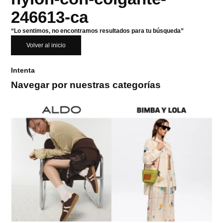
246613-ca
“Lo sentimos, no encontramos resultados para tu búsqueda”
Volver al inicio
Intenta
Navegar por nuestras categorías